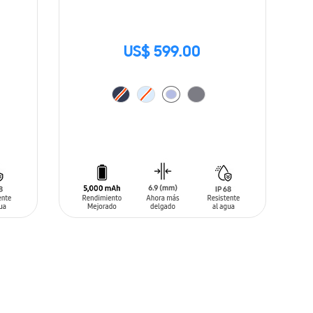
US$ 599.00
AÑADIR AL CARRITO