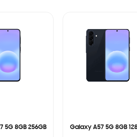
7 5G 8GB 256GB
Galaxy A57 5G 8GB 12