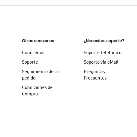
Otras secciones
¿Necesitas soporte?
Conócenos
Soporte telefónico
Soporte
Soporte vía eMail
Seguimiento de tu
Preguntas
pedido
Frecuentes
Condiciones de
Compra