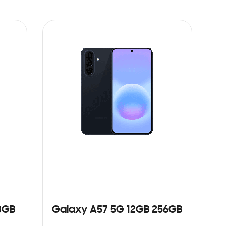
8GB
Galaxy A57 5G 12GB 256GB