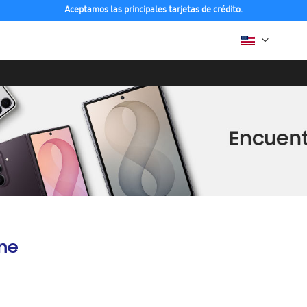
Aceptamos las principales tarjetas de crédito.
ine