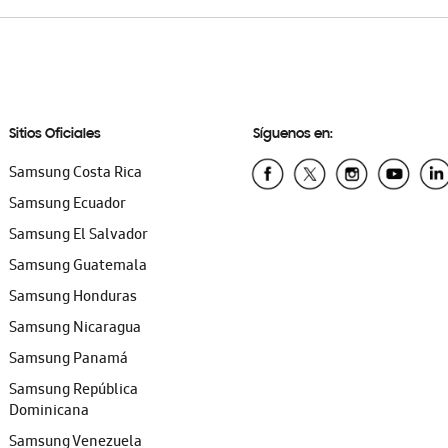
Sitios Oficiales
Síguenos en:
Samsung Costa Rica
Samsung Ecuador
Samsung El Salvador
Samsung Guatemala
Samsung Honduras
Samsung Nicaragua
Samsung Panamá
Samsung República
Dominicana
Samsung Venezuela