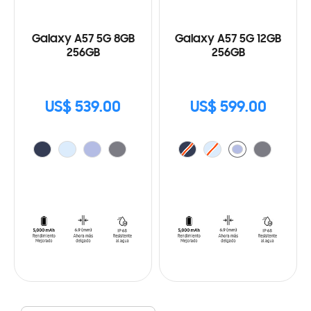
Galaxy A57 5G 8GB
Galaxy A57 5G 12GB
256GB
256GB
US$ 539.00
US$ 599.00