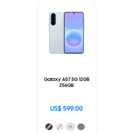
Galaxy A57 5G 12GB
256GB
US$ 599.00