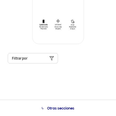
Filtrar por
Otras secciones