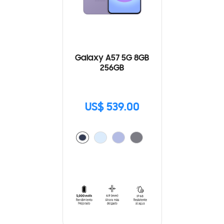
Galaxy A57 5G 8GB
256GB
US$ 539.00