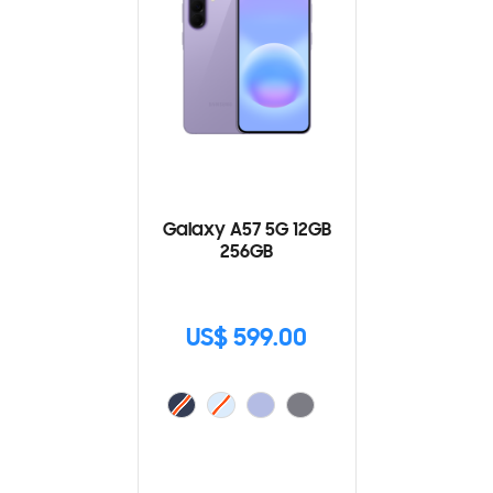
Galaxy A57 5G 12GB
256GB
US$ 599.00