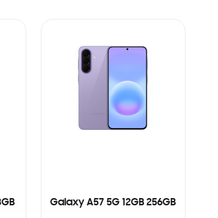
8GB
Galaxy A57 5G 12GB 256GB