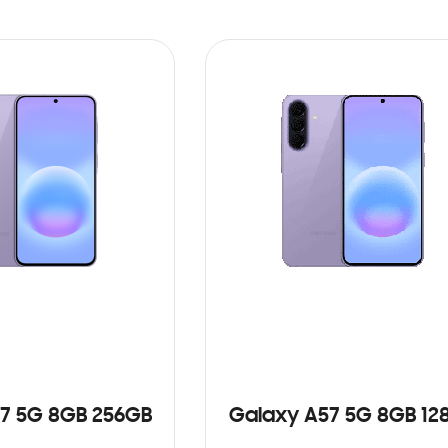
7 5G 8GB 256GB
Galaxy A57 5G 8GB 12