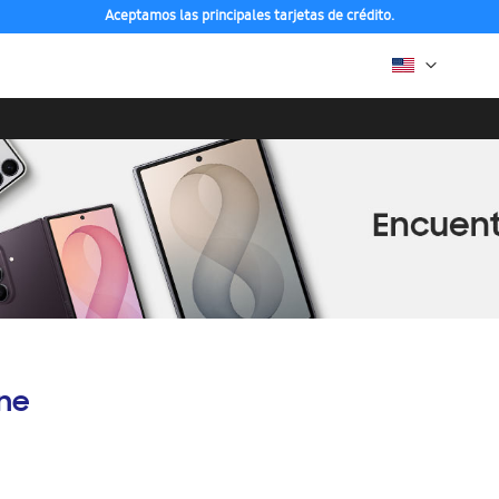
Aceptamos las principales tarjetas de crédito.
ine