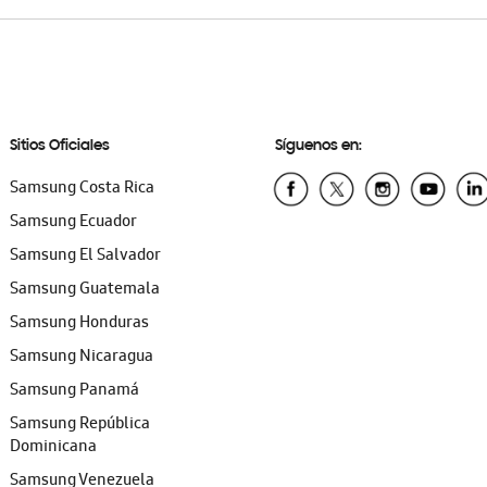
Sitios Oficiales
Síguenos en:
Samsung Costa Rica
Samsung Ecuador
Samsung El Salvador
Samsung Guatemala
Samsung Honduras
Samsung Nicaragua
Samsung Panamá
Samsung República
Dominicana
Samsung Venezuela