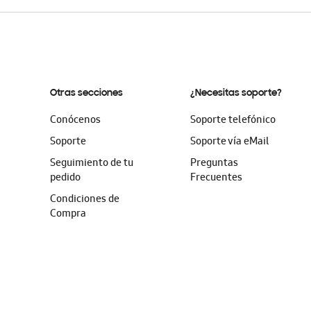
Otras secciones
¿Necesitas soporte?
Conócenos
Soporte telefónico
Soporte
Soporte vía eMail
Seguimiento de tu
Preguntas
pedido
Frecuentes
Condiciones de
Compra