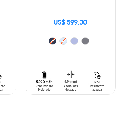
US$ 599.00
AÑADIR AL CARRITO