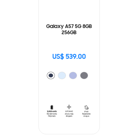
Galaxy A57 5G 8GB
256GB
US$ 539.00