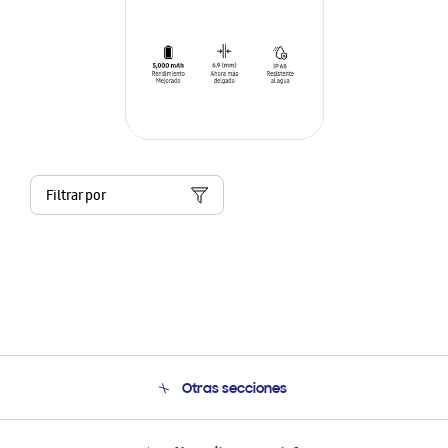
Filtrar por
Otras secciones
Conócenos