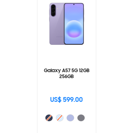
Galaxy A57 5G 12GB
256GB
US$ 599.00