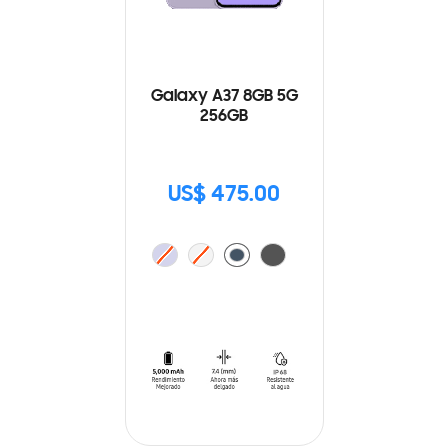
Galaxy A37 8GB 5G
256GB
US$ 475.00