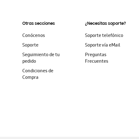
Otras secciones
¿Necesitas soporte?
Conócenos
Soporte telefónico
Soporte
Soporte vía eMail
Seguimiento de tu
Preguntas
pedido
Frecuentes
Condiciones de
Compra