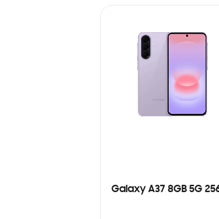
Galaxy A37 8GB 5G 25