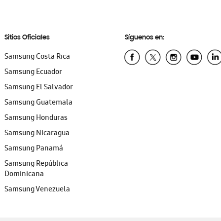
Sitios Oficiales
Síguenos en:
Samsung Costa Rica
Samsung Ecuador
Samsung El Salvador
Samsung Guatemala
Samsung Honduras
Samsung Nicaragua
Samsung Panamá
Samsung República
Dominicana
Samsung Venezuela