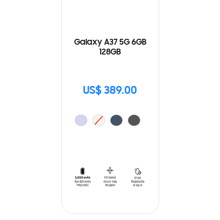
Galaxy A37 5G 6GB
128GB
US$ 389.00