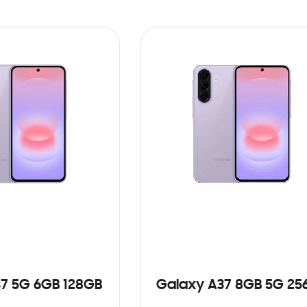
7 5G 6GB 128GB
Galaxy A37 8GB 5G 25