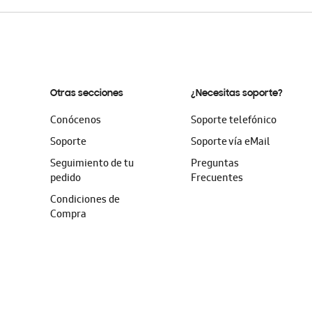
Otras secciones
¿Necesitas soporte?
Conócenos
Soporte telefónico
Soporte
Soporte vía eMail
Seguimiento de tu
Preguntas
pedido
Frecuentes
Condiciones de
Compra