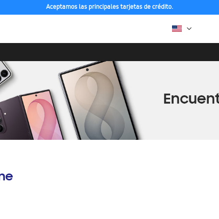
Aceptamos las principales tarjetas de crédito.
ine