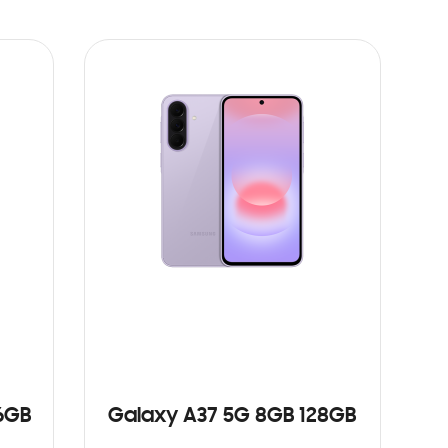
6GB
Galaxy A37 5G 8GB 128GB