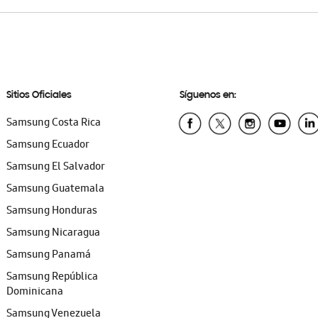
Sitios Oficiales
Síguenos en:
Samsung Costa Rica
Samsung Ecuador
Samsung El Salvador
Samsung Guatemala
Samsung Honduras
Samsung Nicaragua
Samsung Panamá
Samsung República
Dominicana
Samsung Venezuela