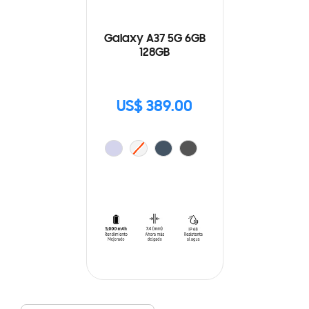
Galaxy A37 5G 6GB
128GB
US$ 389.00