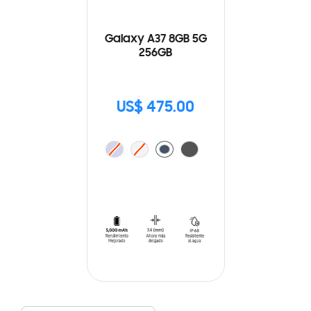
Galaxy A37 8GB 5G
256GB
US$ 475.00