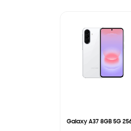
Galaxy A37 8GB 5G 25