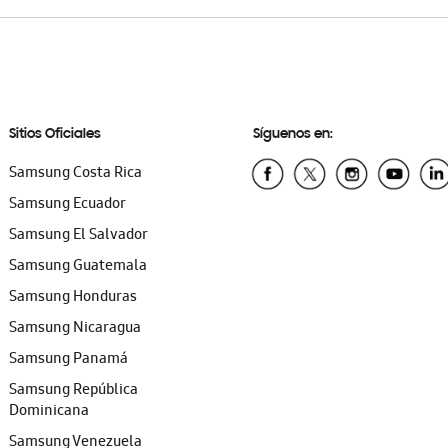
Sitios Oficiales
Síguenos en:
Samsung Costa Rica
Samsung Ecuador
Samsung El Salvador
Samsung Guatemala
Samsung Honduras
Samsung Nicaragua
Samsung Panamá
Samsung República
Dominicana
Samsung Venezuela