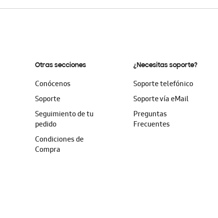
Otras secciones
¿Necesitas soporte?
Conócenos
Soporte telefónico
Soporte
Soporte vía eMail
Seguimiento de tu
Preguntas
pedido
Frecuentes
Condiciones de
Compra