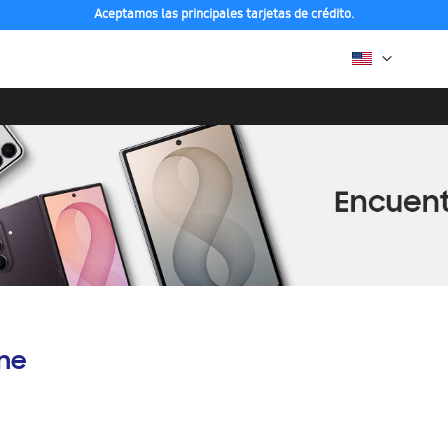
Aceptamos las principales tarjetas de crédito.
ine