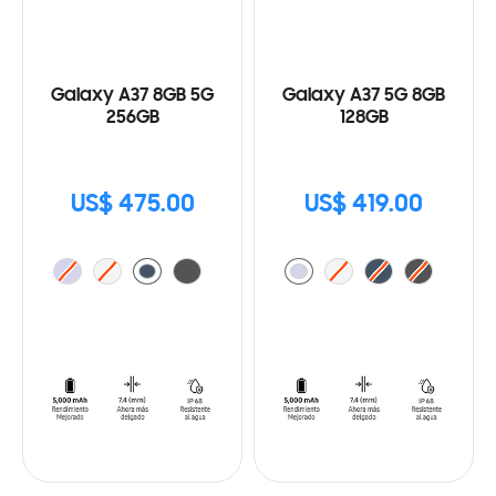
Galaxy A37 8GB 5G
Galaxy A37 5G 8GB
256GB
128GB
US$ 475.00
US$ 419.00