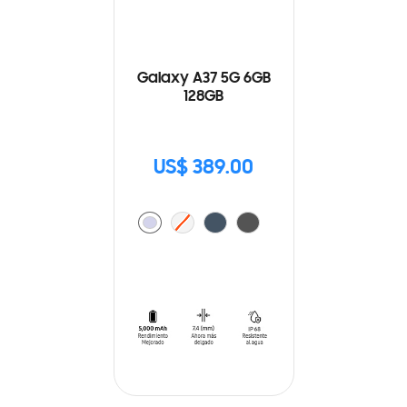
Galaxy A37 5G 6GB
128GB
US$ 389.00