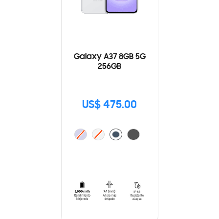
Galaxy A37 8GB 5G
256GB
US$ 475.00