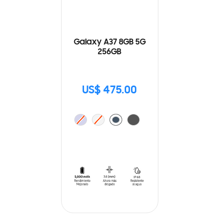
Galaxy A37 8GB 5G
256GB
US$ 475.00