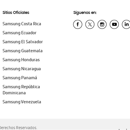
Sitios Oficiales
Síguenos en:
Samsung Costa Rica
Samsung Ecuador
Samsung El Salvador
Samsung Guatemala
Samsung Honduras
Samsung Nicaragua
Samsung Panamá
Samsung República
Dominicana
Samsung Venezuela
erechos Reservados.