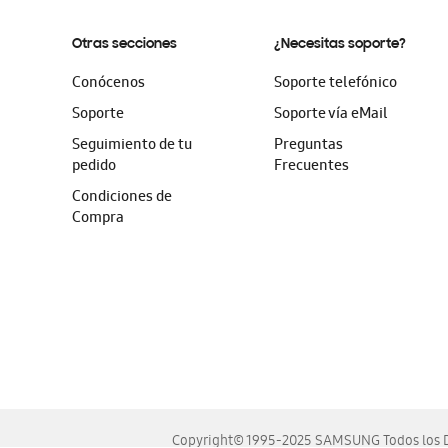
Otras secciones
¿Necesitas soporte?
Conócenos
Soporte telefónico
Soporte
Soporte vía eMail
Seguimiento de tu
Preguntas
pedido
Frecuentes
Condiciones de
Compra
Copyright© 1995-2025 SAMSUNG Todos los D