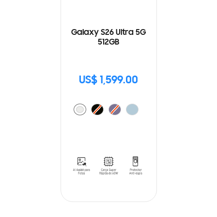
Galaxy S26 Ultra 5G
512GB
US$ 1,599.00