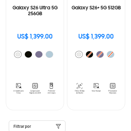
Galaxy S26 Ultra 5G
Galaxy S26+ 5G 512GB
256GB
US$ 1,399.00
US$ 1,399.00
Filtrar por