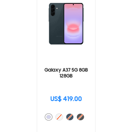
Galaxy A37 5G 8GB
128GB
US$ 419.00