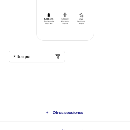
Filtrar por
Otras secciones
Conócenos