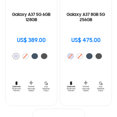
Galaxy A37 5G 6GB
Galaxy A37 8GB 5G
128GB
256GB
US$ 389.00
US$ 475.00