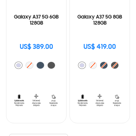
Galaxy A37 5G 6GB
Galaxy A37 5G 8GB
128GB
128GB
US$ 389.00
US$ 419.00