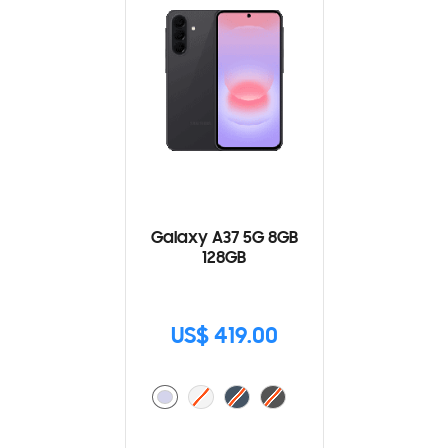
Galaxy A37 5G 8GB
128GB
US$ 419.00