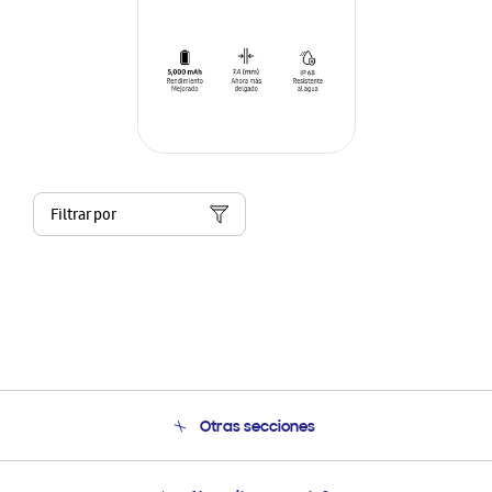
Filtrar por
Otras secciones
Conócenos