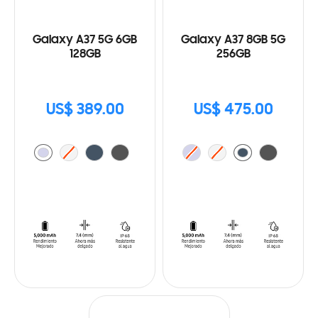
Galaxy A37 5G 6GB
Galaxy A37 8GB 5G
128GB
256GB
US$ 389.00
US$ 475.00