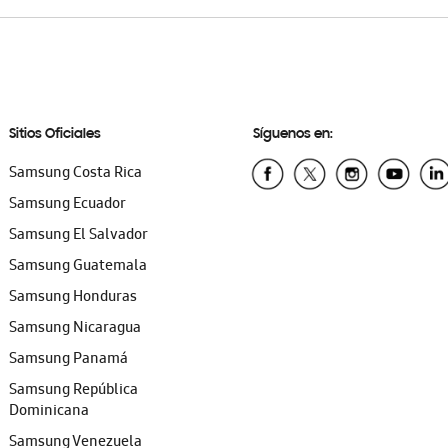
Sitios Oficiales
Síguenos en:
Samsung Costa Rica
Samsung Ecuador
Samsung El Salvador
Samsung Guatemala
Samsung Honduras
Samsung Nicaragua
Samsung Panamá
Samsung República
Dominicana
Samsung Venezuela