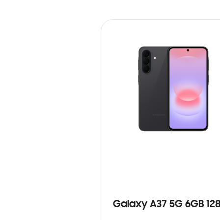
Galaxy A37 5G 6GB 12