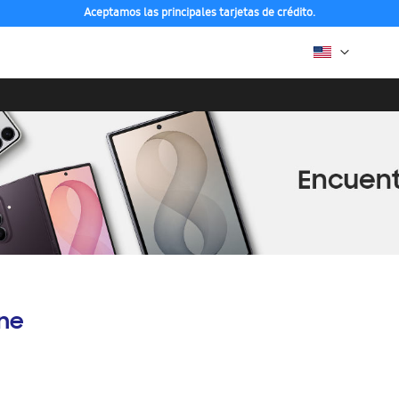
Aceptamos las principales tarjetas de crédito.
ine