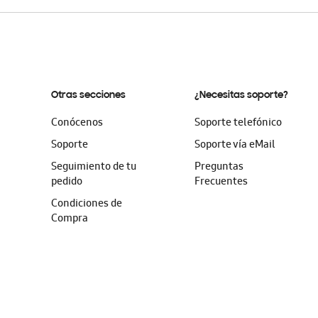
Otras secciones
¿Necesitas soporte?
Conócenos
Soporte telefónico
Soporte
Soporte vía eMail
Seguimiento de tu
Preguntas
pedido
Frecuentes
Condiciones de
Compra