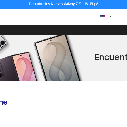
Descubre los Nuevos Galaxy Z Fold8 | Flip8
ine