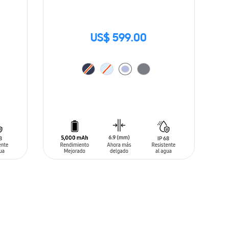
US$ 599.00
AÑADIR AL CARRITO