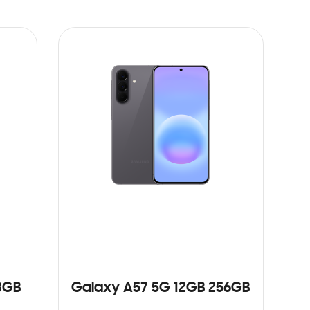
8GB
Galaxy A57 5G 12GB 256GB