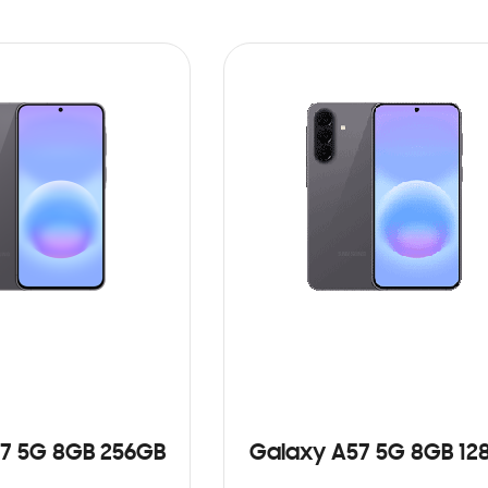
7 5G 8GB 256GB
Galaxy A57 5G 8GB 12