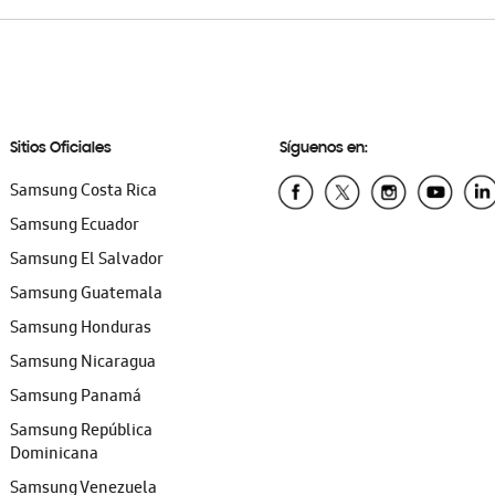
Sitios Oficiales
Síguenos en:
Samsung Costa Rica
Samsung Ecuador
Samsung El Salvador
Samsung Guatemala
Samsung Honduras
Samsung Nicaragua
Samsung Panamá
Samsung República
Dominicana
Samsung Venezuela