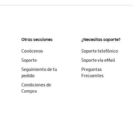
Otras secciones
¿Necesitas soporte?
Conócenos
Soporte telefónico
Soporte
Soporte vía eMail
Seguimiento de tu
Preguntas
pedido
Frecuentes
Condiciones de
Compra