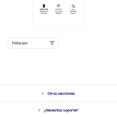
Filtrar por
Otras secciones
Conócenos
¿Necesitas soporte?
Soporte