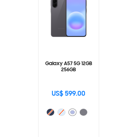
Galaxy A57 5G 12GB
256GB
US$ 599.00