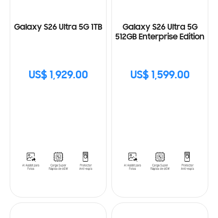
Galaxy S26 Ultra 5G 1TB
Galaxy S26 Ultra 5G
512GB Enterprise Edition
US$ 1,929.00
US$ 1,599.00