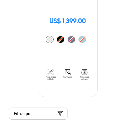
US$ 1,399.00
Filtrar por