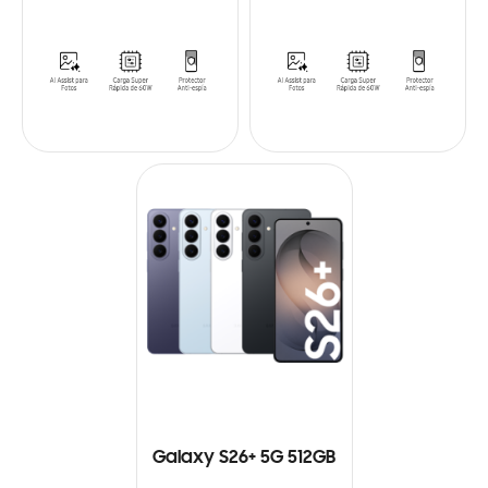
Galaxy S26+ 5G 512GB