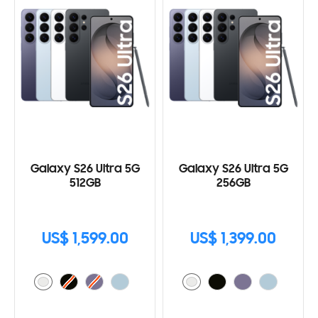
Galaxy S26 Ultra 5G
Galaxy S26 Ultra 5G
512GB
256GB
US$ 1,599.00
US$ 1,399.00