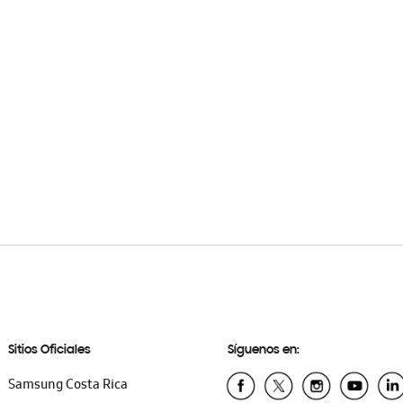
Sitios Oficiales
Síguenos en:
Samsung Costa Rica