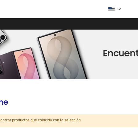
ine
ntrar productos que coincida con la selección.