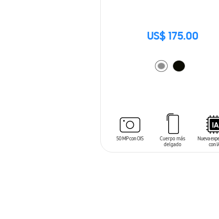
US$ 175.00
AÑADIR AL CARRITO