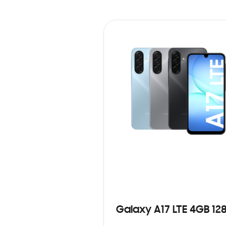
Galaxy A17 LTE 4GB 12