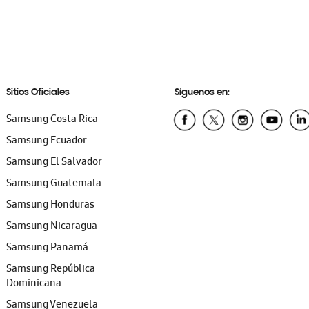
Sitios Oficiales
Síguenos en:
Samsung Costa Rica
Samsung Ecuador
Samsung El Salvador
Samsung Guatemala
Samsung Honduras
Samsung Nicaragua
Samsung Panamá
Samsung República
Dominicana
Samsung Venezuela