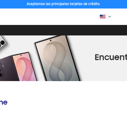
Aceptamos las principales tarjetas de crédito.
ine