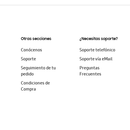
Otras secciones
¿Necesitas soporte?
Conócenos
Soporte telefónico
Soporte
Soporte vía eMail
Seguimiento de tu
Preguntas
pedido
Frecuentes
Condiciones de
Compra