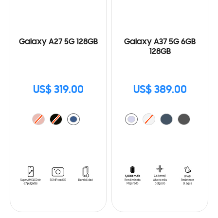
Galaxy A27 5G 128GB
Galaxy A37 5G 6GB
128GB
US$ 319.00
US$ 389.00