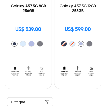
Galaxy A57 5G 8GB
Galaxy A57 5G 12GB
256GB
256GB
US$ 539.00
US$ 599.00
Filtrar por