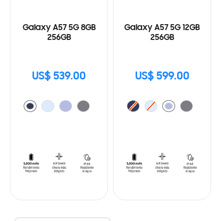
Galaxy A57 5G 8GB
Galaxy A57 5G 12GB
256GB
256GB
US$ 539.00
US$ 599.00