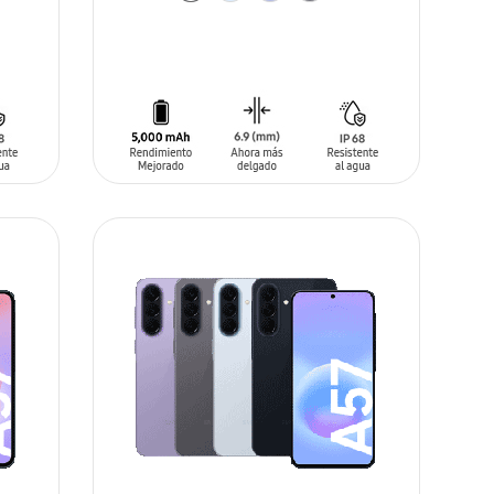
AÑADIR AL CARRITO