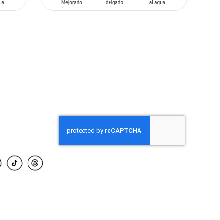
AÑADIR AL CARRITO