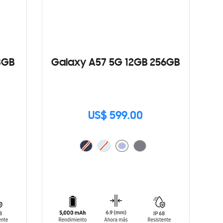
8GB
Galaxy A57 5G 12GB 256GB
US$ 599.00