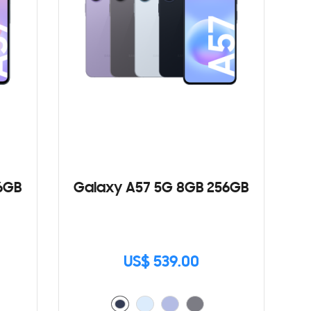
6GB
Galaxy A57 5G 8GB 256GB
US$ 539.00