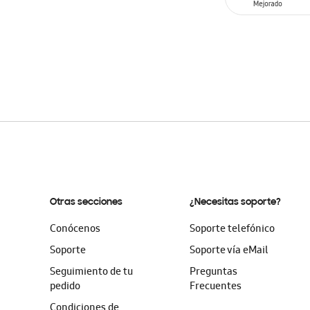
SIN
STOCK
Otras secciones
¿Necesitas soporte?
Conócenos
Soporte telefónico
Soporte
Soporte vía eMail
Seguimiento de tu
Preguntas
pedido
Frecuentes
Condiciones de