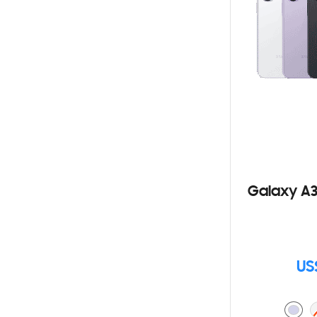
Galaxy A3
US