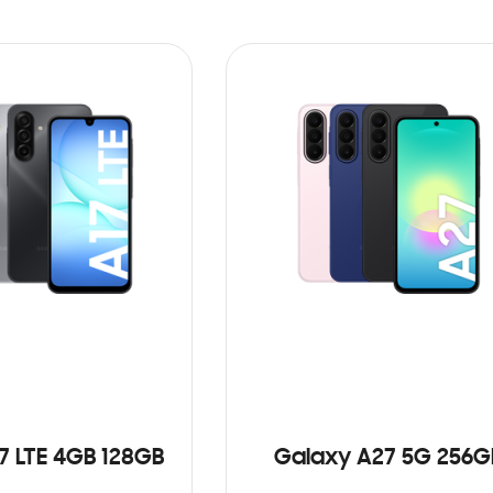
7 LTE 4GB 128GB
Galaxy A27 5G 256G