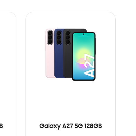
B
Galaxy A27 5G 128GB