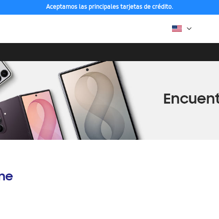
Aceptamos las principales tarjetas de crédito.
ine