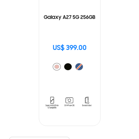
Galaxy A27 5G 256GB
US$ 399.00