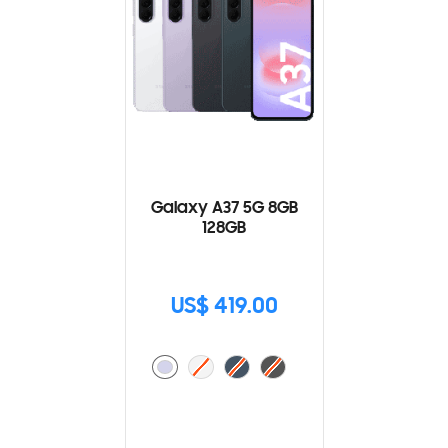
Galaxy A37 5G 8GB
128GB
US$ 419.00