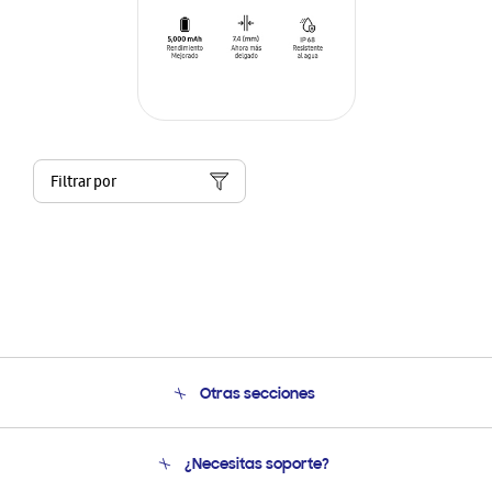
Filtrar por
Otras secciones
Conócenos
¿Necesitas soporte?
Soporte