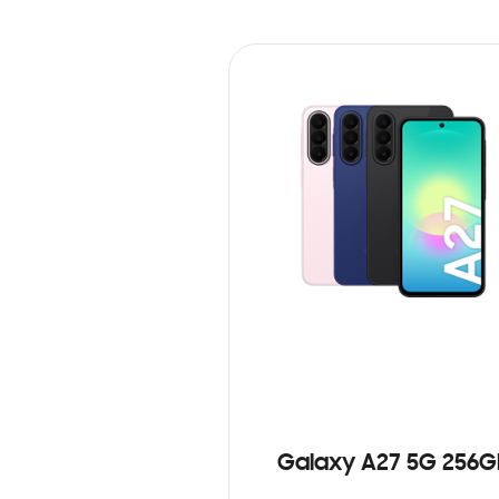
Galaxy A27 5G 256G