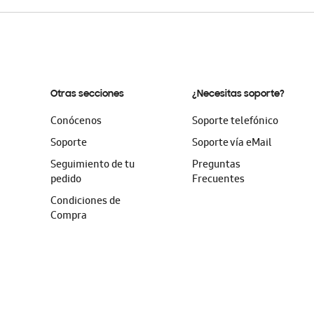
Otras secciones
¿Necesitas soporte?
Conócenos
Soporte telefónico
Soporte
Soporte vía eMail
Seguimiento de tu
Preguntas
pedido
Frecuentes
Condiciones de
Compra