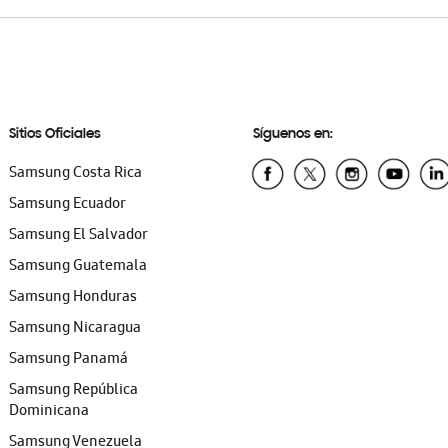
Sitios Oficiales
Síguenos en:
Samsung Costa Rica
Samsung Ecuador
Samsung El Salvador
Samsung Guatemala
Samsung Honduras
Samsung Nicaragua
Samsung Panamá
Samsung República
Dominicana
Samsung Venezuela