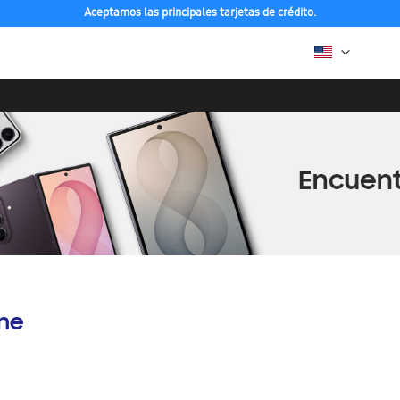
Aceptamos las principales tarjetas de crédito.
ine