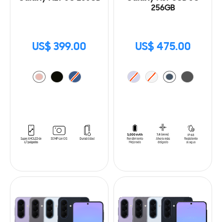
256GB
US$ 399.00
US$ 475.00