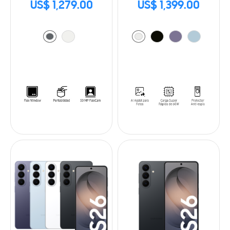
US$ 1,279.00
US$ 1,399.00