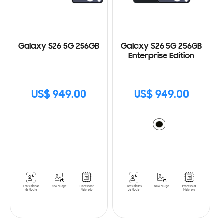
Galaxy S26 5G 256GB
Galaxy S26 5G 256GB
Enterprise Edition
US$ 949.00
US$ 949.00