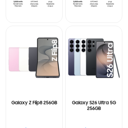
Galaxy Z Flip8 256GB
Galaxy S26 Ultra 5G
256GB