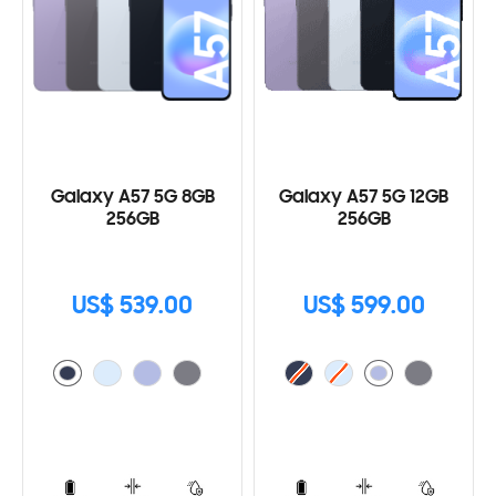
Galaxy A57 5G 8GB
Galaxy A57 5G 12GB
256GB
256GB
US$ 539.00
US$ 599.00