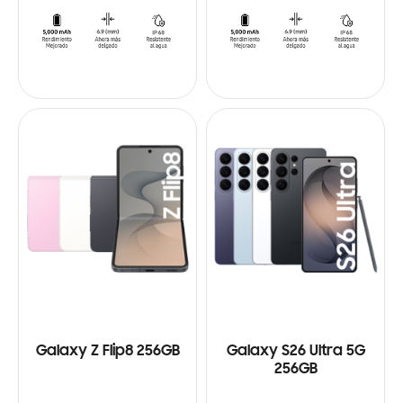
Galaxy Z Flip8 256GB
Galaxy S26 Ultra 5G
256GB