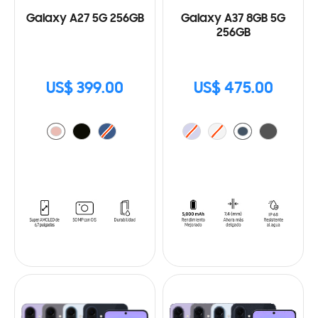
Galaxy A27 5G 256GB
Galaxy A37 8GB 5G
256GB
US$ 399.00
US$ 475.00