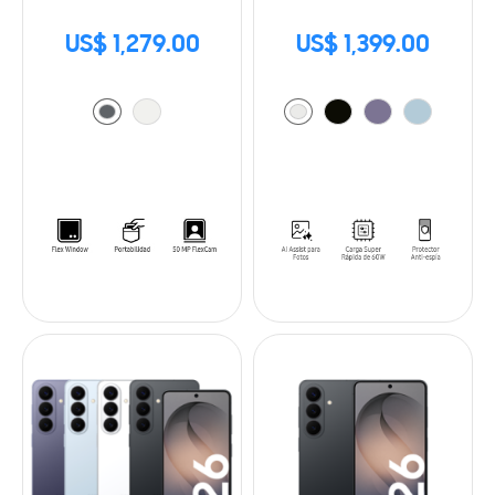
US$ 1,279.00
US$ 1,399.00