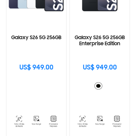
Galaxy S26 5G 256GB
Galaxy S26 5G 256GB
Enterprise Edition
US$ 949.00
US$ 949.00