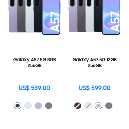
Galaxy A57 5G 8GB
Galaxy A57 5G 12GB
256GB
256GB
US$ 539.00
US$ 599.00