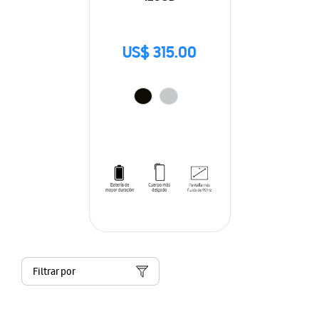
US$ 315.00
Filtrar por