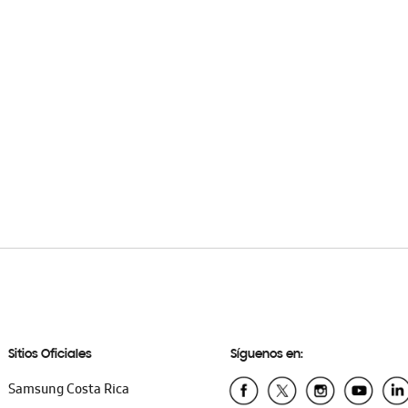
Sitios Oficiales
Síguenos en:
Samsung Costa Rica