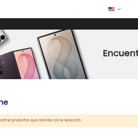
ine
ntrar productos que coincida con la selección.