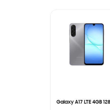
Galaxy A17 LTE 4GB 12