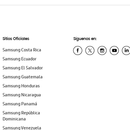
Sitios Oficiales
Síguenos en:
Samsung Costa Rica
Samsung Ecuador
Samsung El Salvador
Samsung Guatemala
Samsung Honduras
Samsung Nicaragua
Samsung Panamá
Samsung República
Dominicana
Samsung Venezuela