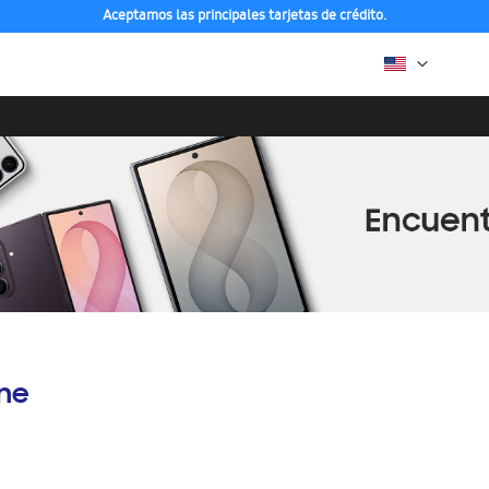
Aceptamos las principales tarjetas de crédito.
ine