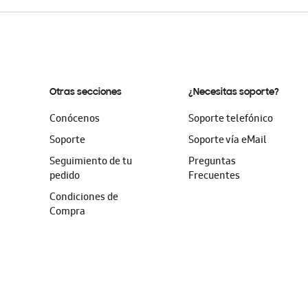
Otras secciones
¿Necesitas soporte?
Conócenos
Soporte telefónico
Soporte
Soporte vía eMail
Seguimiento de tu
Preguntas
pedido
Frecuentes
Condiciones de
Compra