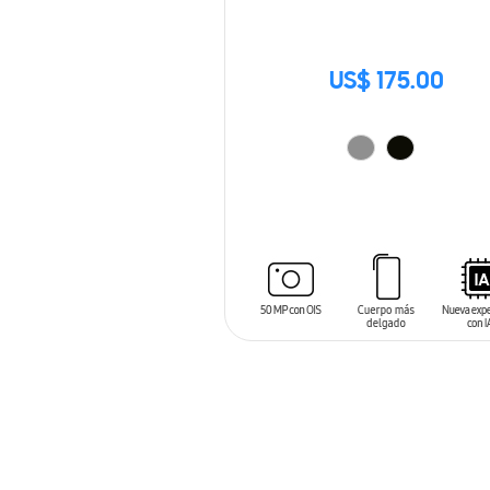
US$ 175.00
AÑADIR AL CARRITO