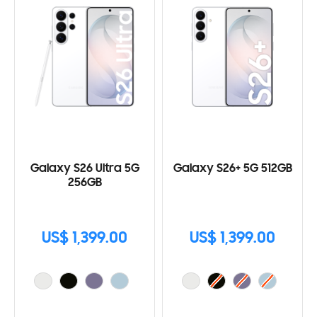
Galaxy S26 Ultra 5G
Galaxy S26+ 5G 512GB
256GB
US$ 1,399.00
US$ 1,399.00