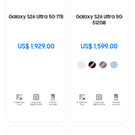
Galaxy S26 Ultra 5G 1TB
Galaxy S26 Ultra 5G
512GB
US$ 1,929.00
US$ 1,599.00