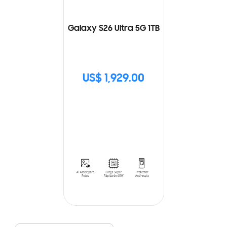
Galaxy S26 Ultra 5G 1TB
US$ 1,929.00