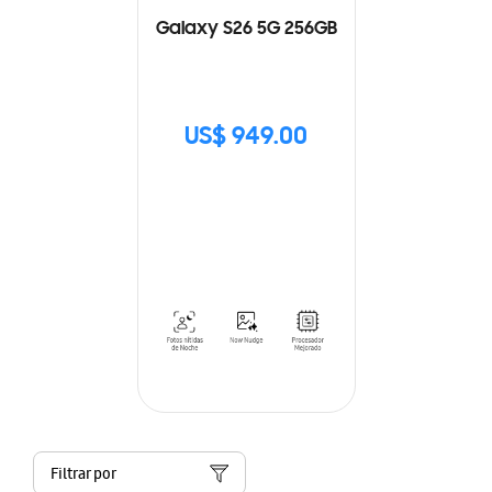
Galaxy S26 5G 256GB
US$ 949.00
Filtrar por