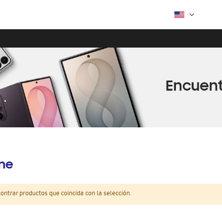
ine
ntrar productos que coincida con la selección.