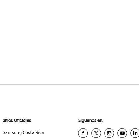
Sitios Oficiales
Síguenos en:
Samsung Costa Rica