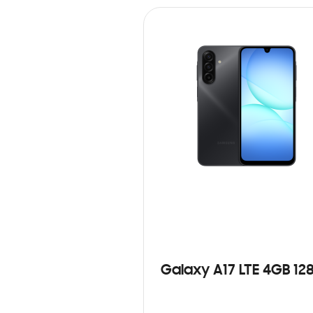
Galaxy A17 LTE 4GB 12