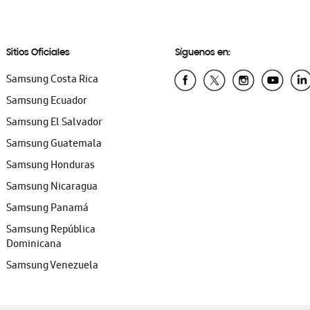
Sitios Oficiales
Síguenos en:
Samsung Costa Rica
Samsung Ecuador
Samsung El Salvador
Samsung Guatemala
Samsung Honduras
Samsung Nicaragua
Samsung Panamá
Samsung República
Dominicana
Samsung Venezuela