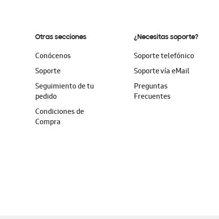
Otras secciones
¿Necesitas soporte?
Conócenos
Soporte telefónico
Soporte
Soporte vía eMail
Seguimiento de tu
Preguntas
pedido
Frecuentes
Condiciones de
Compra