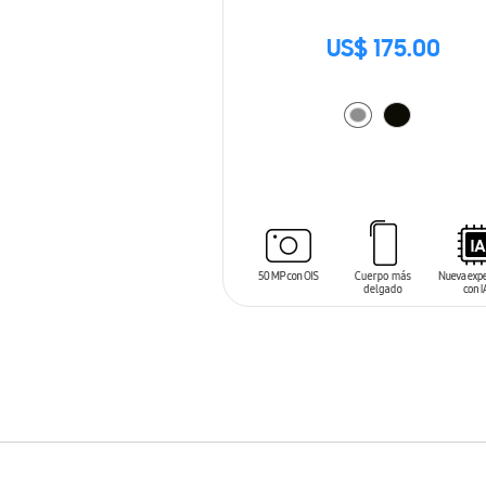
US$ 175.00
AÑADIR AL CARRITO