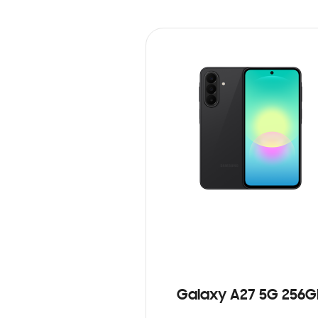
Galaxy A27 5G 256G