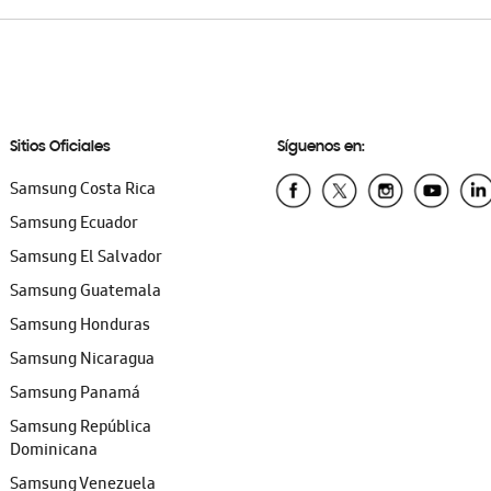
Sitios Oficiales
Síguenos en:
Samsung Costa Rica
Samsung Ecuador
Samsung El Salvador
Samsung Guatemala
Samsung Honduras
Samsung Nicaragua
Samsung Panamá
Samsung República
Dominicana
Samsung Venezuela