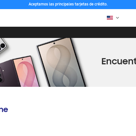
Aceptamos las principales tarjetas de crédito.
ine