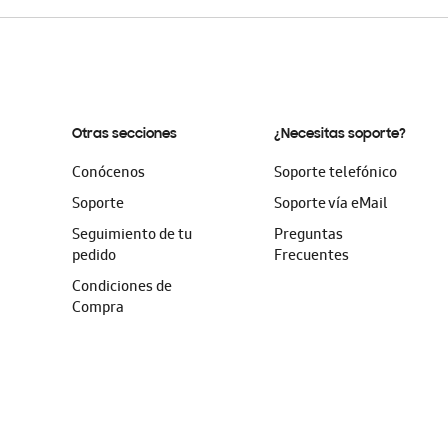
Otras secciones
¿Necesitas soporte?
Conócenos
Soporte telefónico
Soporte
Soporte vía eMail
Seguimiento de tu
Preguntas
pedido
Frecuentes
Condiciones de
Compra