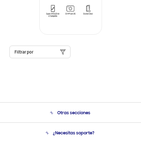
Filtrar por
Otras secciones
Conócenos
¿Necesitas soporte?
Soporte