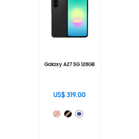
Galaxy A27 5G 128GB
US$ 319.00