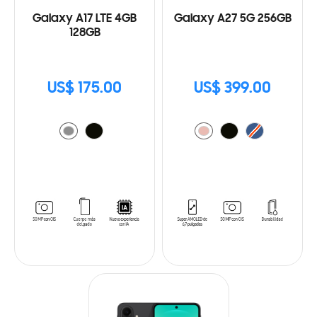
Galaxy A17 LTE 4GB
Galaxy A27 5G 256GB
128GB
US$ 175.00
US$ 399.00